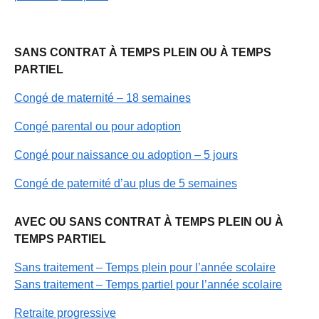
SANS CONTRAT À TEMPS PLEIN OU À TEMPS
PARTIEL
Congé de maternité – 18 semaines
Congé parental ou pour adoption
Congé pour naissance ou adoption – 5 jours
Congé de paternité d’au plus de 5 semaines
AVEC OU SANS CONTRAT À TEMPS PLEIN OU À
TEMPS PARTIEL
Sans traitement – Temps plein pour l’année scolaire
Sans traitement – Temps partiel pour l’année scolaire
Retraite progressive