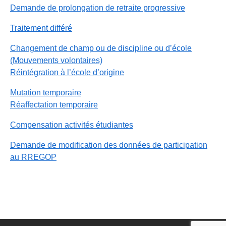
Demande de prolongation de retraite progressive
Traitement différé
Changement de champ ou de discipline ou d’école
(Mouvements volontaires)
Réintégration à l’école d’origine
Mutation temporaire
Réaffectation temporaire
Compensation activités étudiantes
Demande de modification des données de participation
au RREGOP