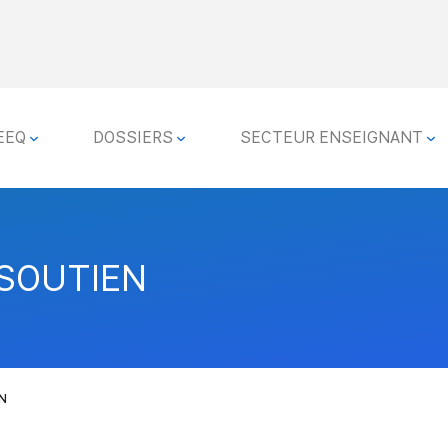
EEQ
DOSSIERS
SECTEUR ENSEIGNANT
SOUTIEN
N