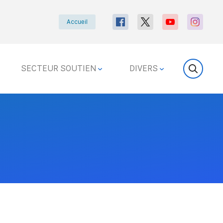
Accueil
SECTEUR SOUTIEN
DIVERS