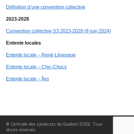
Définition d’une convention collective
2023-2028
Convention collective S3 2023-2028 (9 juin 2024)
Entente locales
Entente locale – René-Lévesque
Entente locale – Chic-Chocs
Entente locale – Îles
© Centrale des syndicats du Québec (CSQ). Tous
CSQ
droits réservés.